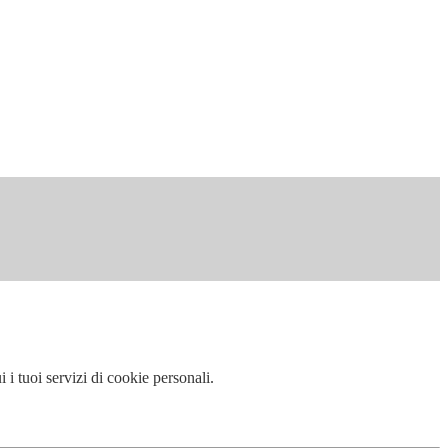
i tuoi servizi di cookie personali.