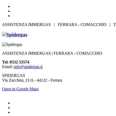
ASSISTENZA IMMERGAS | FERRARA - COMACCHIO | Te
ASSISTENZA IMMERGAS | FERRARA - COMACCHIO
Tel. 0532 53574
Email:
info@spidergas.it
SPIDERGAS
Via Zucchini, 21/A - 44122 - Ferrara
Open in Google Maps