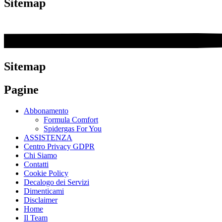
Sitemap
Sitemap
Pagine
Abbonamento
Formula Comfort
Spidergas For You
ASSISTENZA
Centro Privacy GDPR
Chi Siamo
Contatti
Cookie Policy
Decalogo dei Servizi
Dimenticami
Disclaimer
Home
Il Team