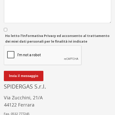
Ho letto l’Informativa Privacy ed acconsento al trattamento
dei miei dati personali per le finalità ivi indicate
Invia il messaggio
SPIDERGAS S.r.l.
Via Zucchini, 21/A
44122 Ferrara
Fax. 0532 777245