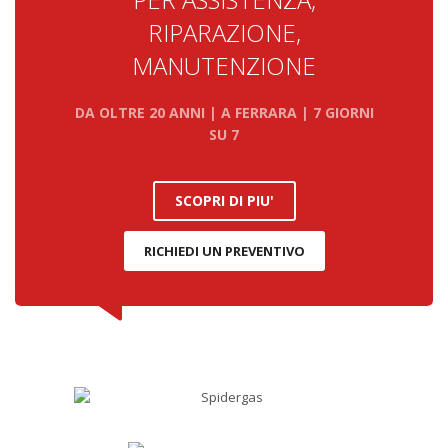
RIPARAZIONE,
MANUTENZIONE
DA OLTRE 20 ANNI | A FERRARA | 7 GIORNI
SU 7
SCOPRI DI PIU'
RICHIEDI UN PREVENTIVO