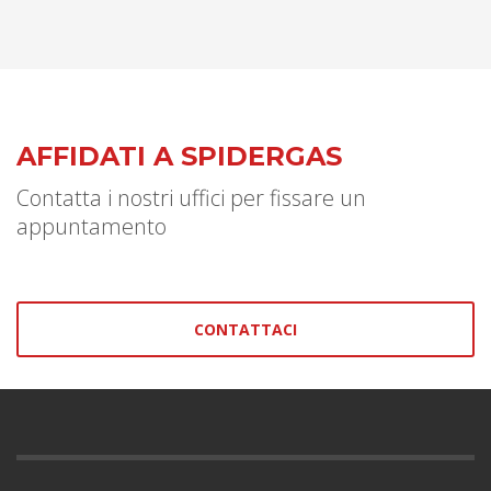
AFFIDATI A SPIDERGAS
Contatta i nostri uffici per fissare un
appuntamento
CONTATTACI