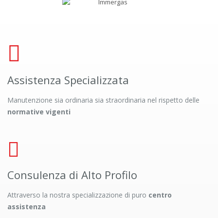
Assistenza Specializzata
Manutenzione sia ordinaria sia straordinaria nel rispetto delle
normative vigenti
Consulenza di Alto Profilo
Attraverso la nostra specializzazione di puro
centro
assistenza