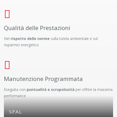
Qualità delle Prestazioni
Nel
rispetto delle norme
sulla tutela ambientale e sul
risparmio energetico
Manutenzione Programmata
Eseguita con
puntualità e scrupolosità
per offrire la massima
performance
S.P.A.L.