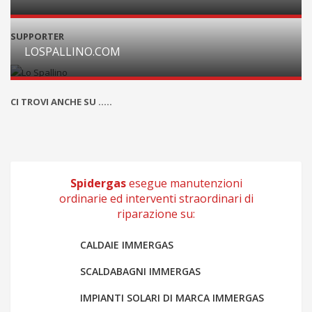
SUPPORTER
LOSPALLINO.COM
CI TROVI ANCHE SU .....
Spidergas
esegue manutenzioni
ordinarie ed interventi straordinari di
riparazione su:
CALDAIE IMMERGAS
SCALDABAGNI IMMERGAS
IMPIANTI SOLARI DI MARCA IMMERGAS