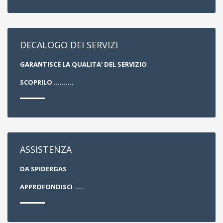
DECALOGO DEI SERVIZI
GARANTISCE LA QUALITA' DEL SERVIZIO
SCOPRILO ..........
ASSISTENZA
DA SPIDERGAS
APPROFONDISCI .....