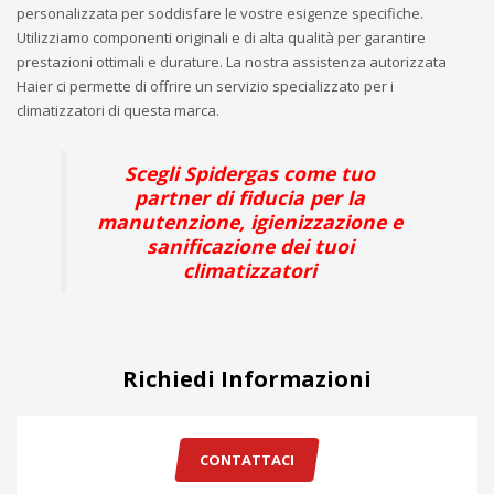
personalizzata per soddisfare le vostre esigenze specifiche.
Utilizziamo componenti originali e di alta qualità per garantire
prestazioni ottimali e durature. La nostra assistenza autorizzata
Haier ci permette di offrire un servizio specializzato per i
climatizzatori di questa marca.
Scegli Spidergas come tuo
partner di fiducia per la
manutenzione, igienizzazione e
sanificazione dei tuoi
climatizzatori
Richiedi Informazioni
CONTATTACI