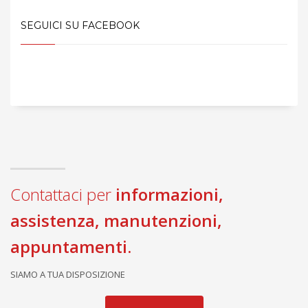
SEGUICI SU FACEBOOK
Contattaci per
informazioni,
assistenza, manutenzioni,
appuntamenti.
SIAMO A TUA DISPOSIZIONE