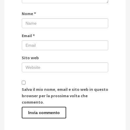
Nome
*
Email
*
Sito web
Salva il mio nome, email e sito web in questo
browser per la prossima volta che
commento.
Alternative: