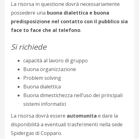
La risorsa in questione dovrà necessariamente
possedere una
buona dialettica e buona
predisposizione nel contatto con il pubblico sia
face to face che al telefono
.
Si richiede
capacità al lavoro di gruppo
Buona organizzazione
Problem solving
Buona dialettica
Buona dimestichezza nell’uso dei principali
sistemi informatici
La risorsa dovrà essere
automunita
e dare la
disponibilità a eventuali trasferimenti nella sede
Spidergas di Copparo.