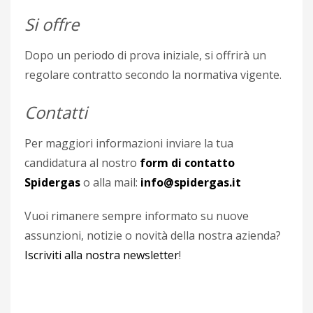
Si offre
Dopo un periodo di prova iniziale, si offrirà un
regolare contratto secondo la normativa vigente.
Contatti
Per maggiori informazioni inviare la tua
candidatura al nostro
form di contatto
Spidergas
o alla mail:
info@spidergas.it
Vuoi rimanere sempre informato su nuove
assunzioni, notizie o novità della nostra azienda?
Iscriviti alla nostra newsletter
!