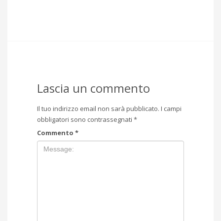
Lascia un commento
Il tuo indirizzo email non sarà pubblicato.
I campi
obbligatori sono contrassegnati
*
Commento
*