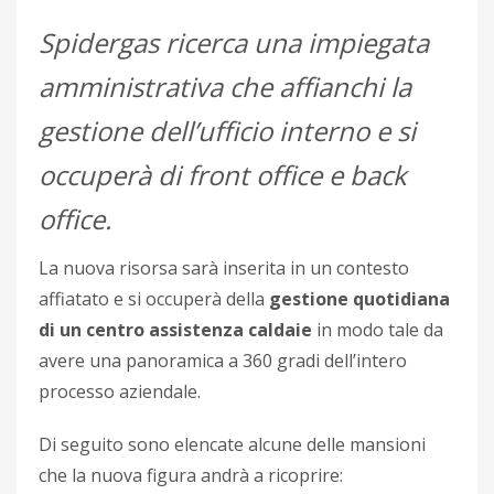
Spidergas ricerca una impiegata
amministrativa che affianchi la
gestione dell’ufficio interno e si
occuperà di front office e back
office.
La nuova risorsa sarà inserita in un contesto
affiatato e si occuperà della
gestione quotidiana
di un centro assistenza caldaie
in modo tale da
avere una panoramica a 360 gradi dell’intero
processo aziendale.
Di seguito sono elencate alcune delle mansioni
che la nuova figura andrà a ricoprire: