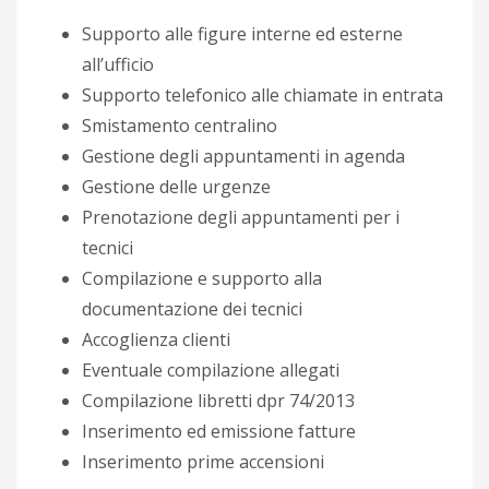
Supporto alle figure interne ed esterne
all’ufficio
Supporto telefonico alle chiamate in entrata
Smistamento centralino
Gestione degli appuntamenti in agenda
Gestione delle urgenze
Prenotazione degli appuntamenti per i
tecnici
Compilazione e supporto alla
documentazione dei tecnici
Accoglienza clienti
Eventuale compilazione allegati
Compilazione libretti dpr 74/2013
Inserimento ed emissione fatture
Inserimento prime accensioni