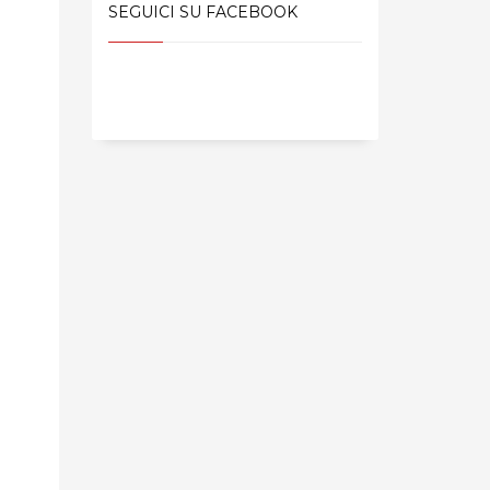
SEGUICI SU FACEBOOK