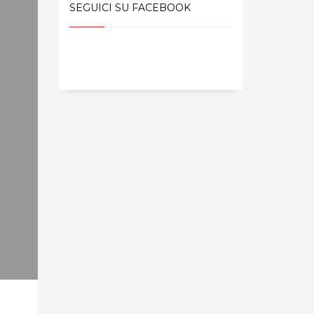
SEGUICI SU FACEBOOK