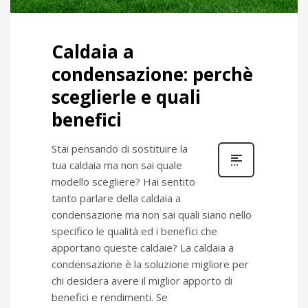
Caldaia a
condensazione: perchè
sceglierle e quali
benefici
Stai pensando di sostituire la
tua caldaia ma non sai quale
modello scegliere? Hai sentito
tanto parlare della caldaia a
condensazione ma non sai quali siano nello
specifico le qualità ed i benefici che
apportano queste caldaie? La caldaia a
condensazione è la soluzione migliore per
chi desidera avere il miglior apporto di
benefici e rendimenti. Se